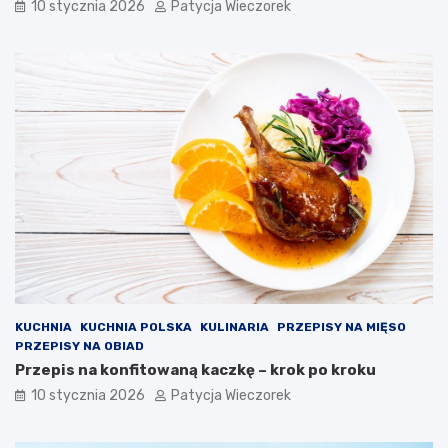
10 stycznia 2026
Patycja Wieczorek
KUCHNIA
KUCHNIA POLSKA
KULINARIA
PRZEPISY NA MIĘSO
PRZEPISY NA OBIAD
Przepis na konfitowaną kaczkę – krok po kroku
10 stycznia 2026
Patycja Wieczorek