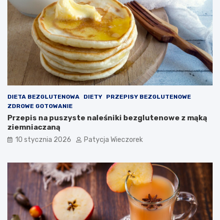
DIETA BEZGLUTENOWA
DIETY
PRZEPISY BEZGLUTENOWE
ZDROWE GOTOWANIE
Przepis na puszyste naleśniki bezglutenowe z mąką
ziemniaczaną
10 stycznia 2026
Patycja Wieczorek