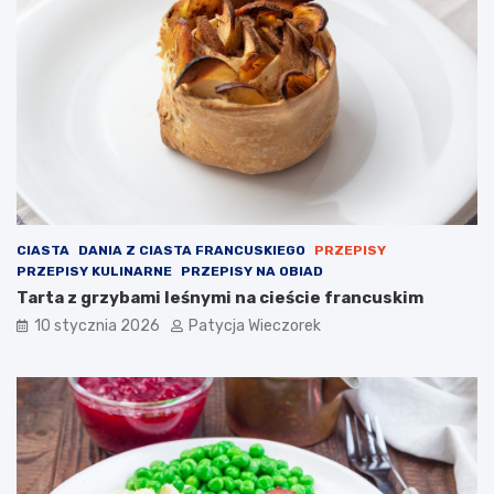
CIASTA
DANIA Z CIASTA FRANCUSKIEGO
PRZEPISY
PRZEPISY KULINARNE
PRZEPISY NA OBIAD
Tarta z grzybami leśnymi na cieście francuskim
10 stycznia 2026
Patycja Wieczorek