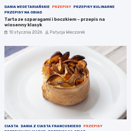
DANIA WEGETARIAŃSKIE
PRZEPISY
PRZEPISY KULINARNE
PRZEPISY NA OBIAD
Tarta ze szparagami i boczkiem – przepis na
wiosenny klasyk
10 stycznia 2026
Patycja Wieczorek
CIASTA
DANIA Z CIASTA FRANCUSKIEGO
PRZEPISY