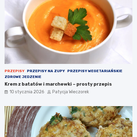
PRZEPISY
PRZEPISY NA ZUPY
PRZEPISY WEGETARIAŃSKIE
ZDROWE JEDZENIE
Krem z batatów i marchewki – prosty przepis
10 stycznia 2026
Patycja Wieczorek