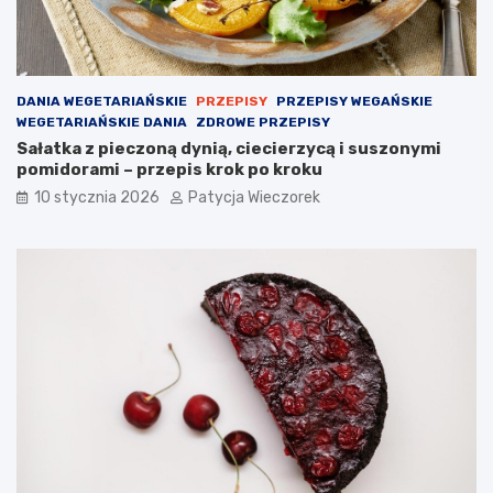
DANIA WEGETARIAŃSKIE
PRZEPISY
PRZEPISY WEGAŃSKIE
WEGETARIAŃSKIE DANIA
ZDROWE PRZEPISY
Sałatka z pieczoną dynią, ciecierzycą i suszonymi
pomidorami – przepis krok po kroku
10 stycznia 2026
Patycja Wieczorek