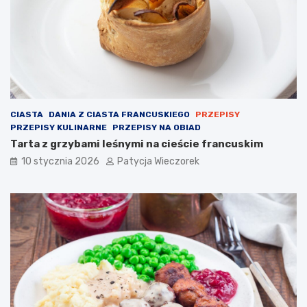
CIASTA
DANIA Z CIASTA FRANCUSKIEGO
PRZEPISY
PRZEPISY KULINARNE
PRZEPISY NA OBIAD
Tarta z grzybami leśnymi na cieście francuskim
10 stycznia 2026
Patycja Wieczorek