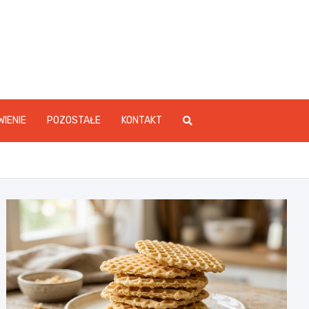
WIENIE
POZOSTAŁE
KONTAKT