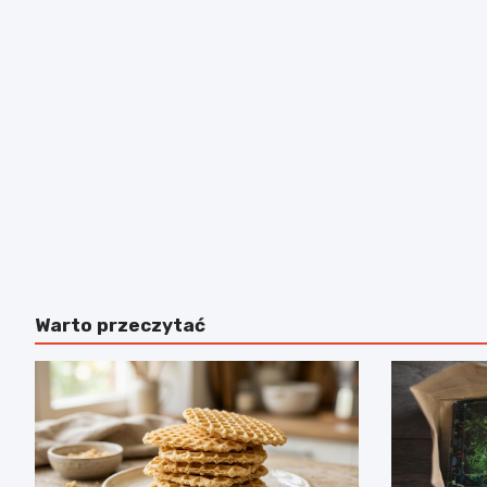
Warto przeczytać