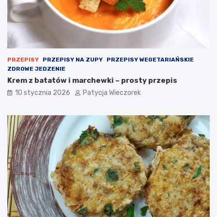
PRZEPISY
PRZEPISY NA ZUPY
PRZEPISY WEGETARIAŃSKIE
ZDROWE JEDZENIE
Krem z batatów i marchewki – prosty przepis
10 stycznia 2026
Patycja Wieczorek