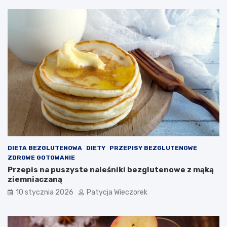
DIETA BEZGLUTENOWA
DIETY
PRZEPISY BEZGLUTENOWE
ZDROWE GOTOWANIE
Przepis na puszyste naleśniki bezglutenowe z mąką
ziemniaczaną
10 stycznia 2026
Patycja Wieczorek