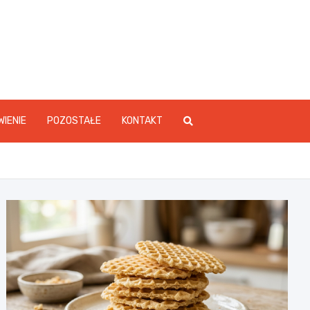
WIENIE
POZOSTAŁE
KONTAKT