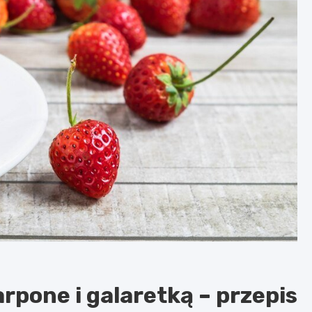
pone i galaretką – przepis