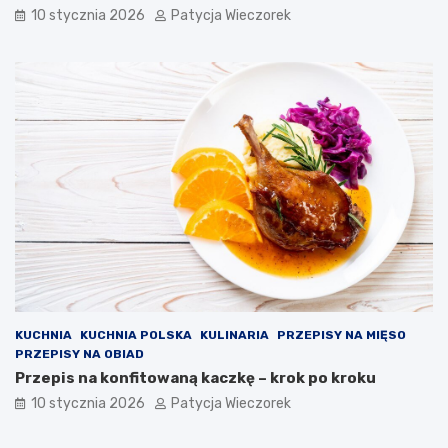
10 stycznia 2026
Patycja Wieczorek
KUCHNIA
KUCHNIA POLSKA
KULINARIA
PRZEPISY NA MIĘSO
PRZEPISY NA OBIAD
Przepis na konfitowaną kaczkę – krok po kroku
10 stycznia 2026
Patycja Wieczorek