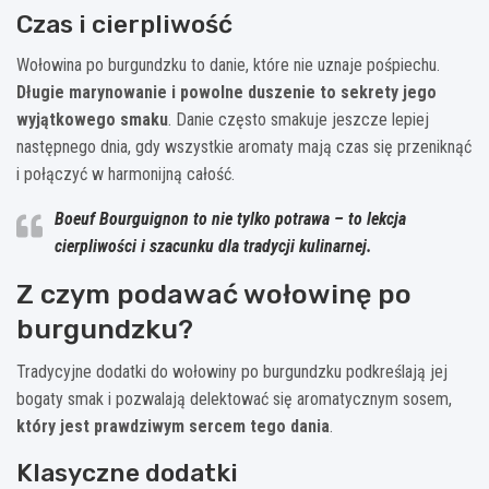
Czas i cierpliwość
Wołowina po burgundzku to danie, które nie uznaje pośpiechu.
Długie marynowanie i powolne duszenie to sekrety jego
wyjątkowego smaku
. Danie często smakuje jeszcze lepiej
następnego dnia, gdy wszystkie aromaty mają czas się przeniknąć
i połączyć w harmonijną całość.
Boeuf Bourguignon to nie tylko potrawa – to lekcja
cierpliwości i szacunku dla tradycji kulinarnej.
Z czym podawać wołowinę po
burgundzku?
Tradycyjne dodatki do wołowiny po burgundzku podkreślają jej
bogaty smak i pozwalają delektować się aromatycznym sosem,
który jest prawdziwym sercem tego dania
.
Klasyczne dodatki