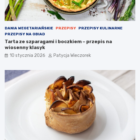
DANIA WEGETARIAŃSKIE
PRZEPISY
PRZEPISY KULINARNE
PRZEPISY NA OBIAD
Tarta ze szparagami i boczkiem – przepis na
wiosenny klasyk
10 stycznia 2026
Patycja Wieczorek