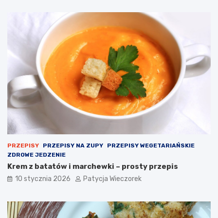
PRZEPISY
PRZEPISY NA ZUPY
PRZEPISY WEGETARIAŃSKIE
ZDROWE JEDZENIE
Krem z batatów i marchewki – prosty przepis
10 stycznia 2026
Patycja Wieczorek