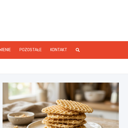
WIENIE
POZOSTAŁE
KONTAKT