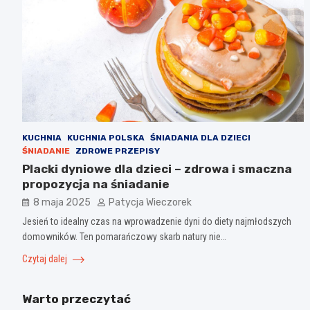
KUCHNIA
KUCHNIA POLSKA
ŚNIADANIA DLA DZIECI
ŚNIADANIE
ZDROWE PRZEPISY
Placki dyniowe dla dzieci – zdrowa i smaczna
propozycja na śniadanie
8 maja 2025
Patycja Wieczorek
Jesień to idealny czas na wprowadzenie dyni do diety najmłodszych
domowników. Ten pomarańczowy skarb natury nie…
Czytaj dalej
Warto przeczytać