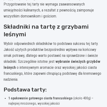
Przygotowanie tej tarty nie wymaga zaawansowanych
umiejętności kulinarnych, a rezultat z pewnością zaimponuje
wszystkim domownikom i gościom.
Składniki na tartę z grzybami
leśnymi
Wybór odpowiednich składników to podstawa sukcesu tej tarty.
Jakość użytych produktów bezpośrednio wpływa na końcowy
smak potrawy, dlatego warto postawić na sprawdzone i świeże
składniki. Szczególnie istotne jest
wybranie świeżych grzybów
leśnych
o intensywnym aromacie oraz wysokiej jakości ciasta
francuskiego, które zapewni chrupiącą podstawę dla kremowego
nadzienia.
Podstawa tarty:
1 opakowanie gotowego ciasta francuskiego
(około 400g) –
najlepiej mrożonego, wysokiej jakości