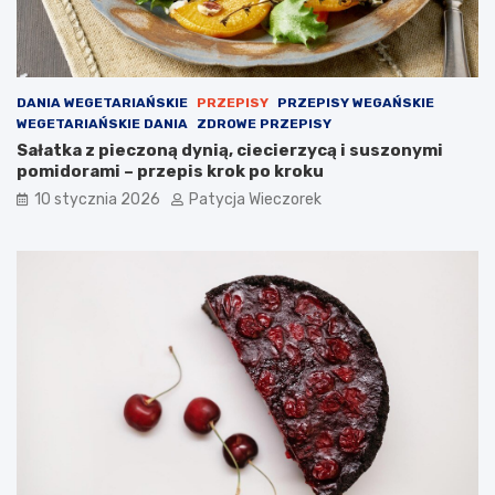
DANIA WEGETARIAŃSKIE
PRZEPISY
PRZEPISY WEGAŃSKIE
WEGETARIAŃSKIE DANIA
ZDROWE PRZEPISY
Sałatka z pieczoną dynią, ciecierzycą i suszonymi
pomidorami – przepis krok po kroku
10 stycznia 2026
Patycja Wieczorek