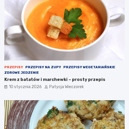
PRZEPISY
PRZEPISY NA ZUPY
PRZEPISY WEGETARIAŃSKIE
ZDROWE JEDZENIE
Krem z batatów i marchewki – prosty przepis
10 stycznia 2026
Patycja Wieczorek