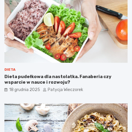
DIETA
Dieta pudełkowa dla nastolatka. Fanaberia czy
wsparcie w nauce i rozwoju?
18 grudnia 2025
Patycja Wieczorek