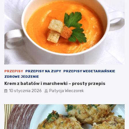
PRZEPISY
PRZEPISY NA ZUPY
PRZEPISY WEGETARIAŃSKIE
ZDROWE JEDZENIE
Krem z batatów i marchewki – prosty przepis
10 stycznia 2026
Patycja Wieczorek