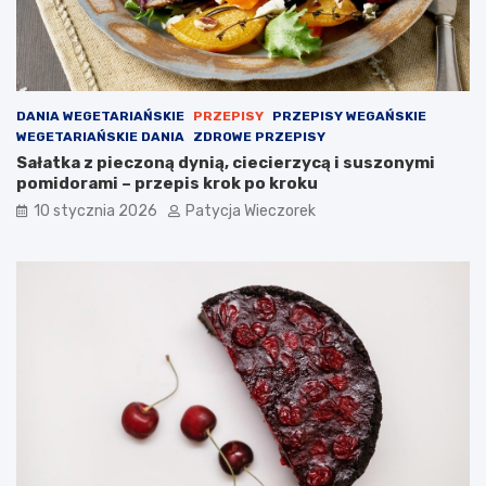
DANIA WEGETARIAŃSKIE
PRZEPISY
PRZEPISY WEGAŃSKIE
WEGETARIAŃSKIE DANIA
ZDROWE PRZEPISY
Sałatka z pieczoną dynią, ciecierzycą i suszonymi
pomidorami – przepis krok po kroku
10 stycznia 2026
Patycja Wieczorek