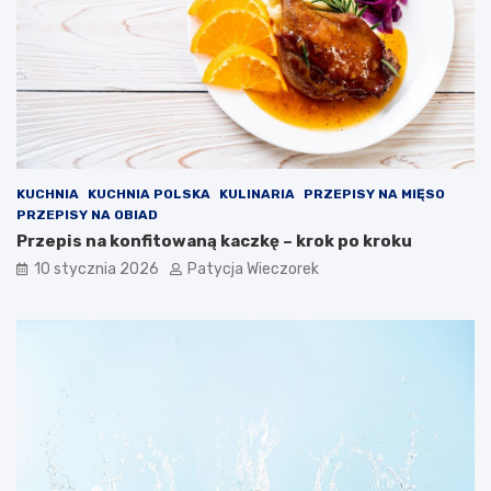
KUCHNIA
KUCHNIA POLSKA
KULINARIA
PRZEPISY NA MIĘSO
PRZEPISY NA OBIAD
Przepis na konfitowaną kaczkę – krok po kroku
10 stycznia 2026
Patycja Wieczorek