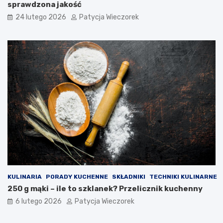
sprawdzona jakość
24 lutego 2026
Patycja Wieczorek
KULINARIA
PORADY KUCHENNE
SKŁADNIKI
TECHNIKI KULINARNE
250 g mąki – ile to szklanek? Przelicznik kuchenny
6 lutego 2026
Patycja Wieczorek