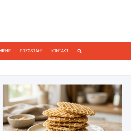
WIENIE
POZOSTAŁE
KONTAKT