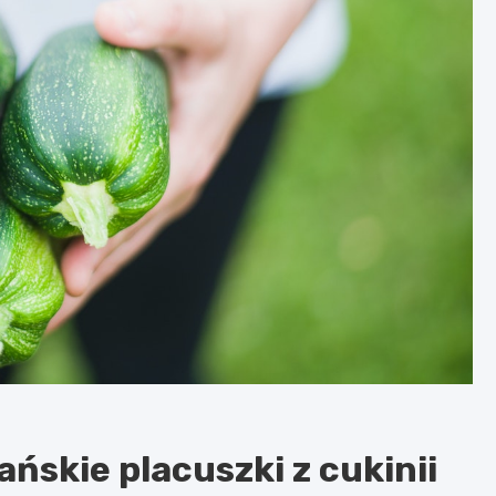
ańskie placuszki z cukinii