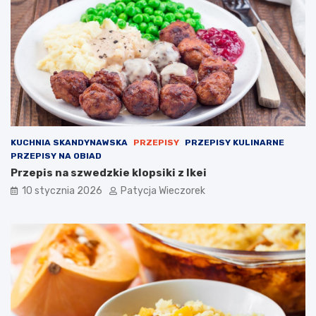
KUCHNIA SKANDYNAWSKA
PRZEPISY
PRZEPISY KULINARNE
PRZEPISY NA OBIAD
Przepis na szwedzkie klopsiki z Ikei
10 stycznia 2026
Patycja Wieczorek