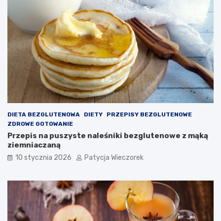
DIETA BEZGLUTENOWA
DIETY
PRZEPISY BEZGLUTENOWE
ZDROWE GOTOWANIE
Przepis na puszyste naleśniki bezglutenowe z mąką
ziemniaczaną
10 stycznia 2026
Patycja Wieczorek