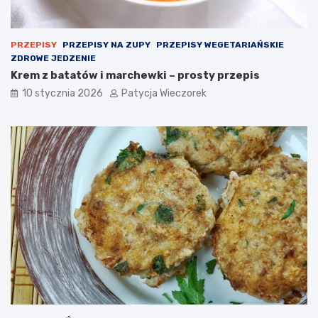
PRZEPISY
PRZEPISY NA ZUPY
PRZEPISY WEGETARIAŃSKIE
ZDROWE JEDZENIE
Krem z batatów i marchewki – prosty przepis
10 stycznia 2026
Patycja Wieczorek