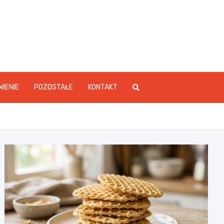
WIENIE
POZOSTAŁE
KONTAKT