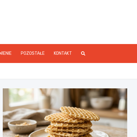
WIENIE
POZOSTAŁE
KONTAKT