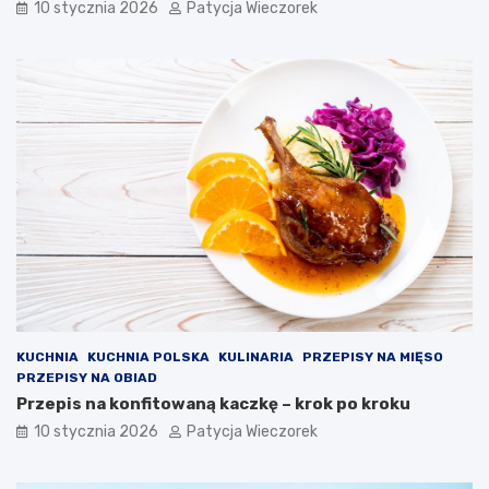
10 stycznia 2026
Patycja Wieczorek
KUCHNIA
KUCHNIA POLSKA
KULINARIA
PRZEPISY NA MIĘSO
PRZEPISY NA OBIAD
Przepis na konfitowaną kaczkę – krok po kroku
10 stycznia 2026
Patycja Wieczorek