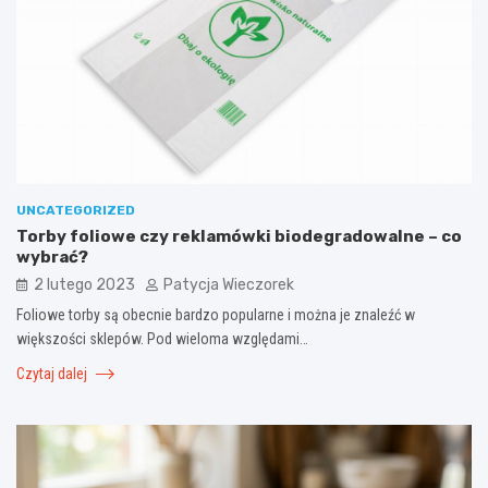
UNCATEGORIZED
Torby foliowe czy reklamówki biodegradowalne – co
wybrać?
2 lutego 2023
Patycja Wieczorek
Foliowe torby są obecnie bardzo popularne i można je znaleźć w
większości sklepów. Pod wieloma względami…
Czytaj dalej