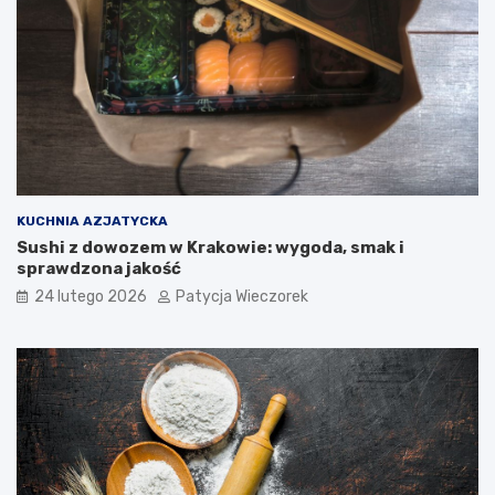
KUCHNIA AZJATYCKA
Sushi z dowozem w Krakowie: wygoda, smak i
sprawdzona jakość
24 lutego 2026
Patycja Wieczorek