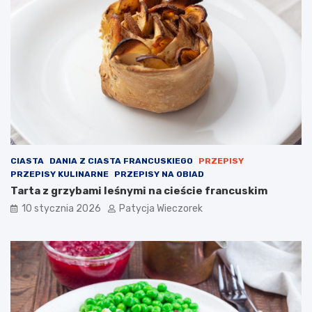
CIASTA
DANIA Z CIASTA FRANCUSKIEGO
PRZEPISY
PRZEPISY KULINARNE
PRZEPISY NA OBIAD
Tarta z grzybami leśnymi na cieście francuskim
10 stycznia 2026
Patycja Wieczorek