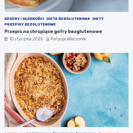
DESERY I SŁODKOŚCI
DIETA BEZGLUTENOWA
DIETY
PRZEPISY BEZGLUTENOWE
Przepis na chrupiące gofry bezglutenowe
10 stycznia 2026
Patycja Wieczorek