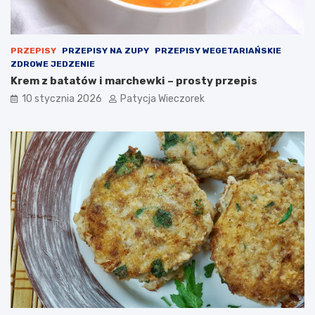
PRZEPISY
PRZEPISY NA ZUPY
PRZEPISY WEGETARIAŃSKIE
ZDROWE JEDZENIE
Krem z batatów i marchewki – prosty przepis
10 stycznia 2026
Patycja Wieczorek