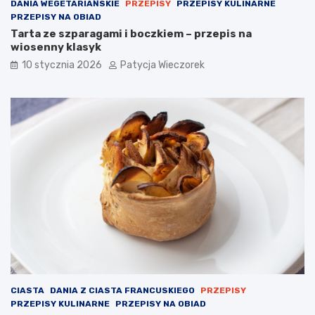
DANIA WEGETARIAŃSKIE
PRZEPISY
PRZEPISY KULINARNE
PRZEPISY NA OBIAD
Tarta ze szparagami i boczkiem – przepis na
wiosenny klasyk
10 stycznia 2026
Patycja Wieczorek
CIASTA
DANIA Z CIASTA FRANCUSKIEGO
PRZEPISY
PRZEPISY KULINARNE
PRZEPISY NA OBIAD