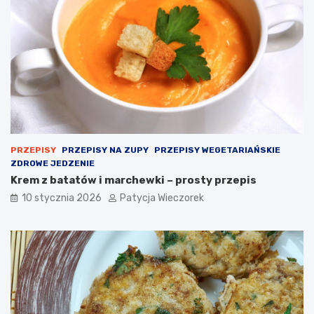
PRZEPISY
PRZEPISY NA ZUPY
PRZEPISY WEGETARIAŃSKIE
ZDROWE JEDZENIE
Krem z batatów i marchewki – prosty przepis
10 stycznia 2026
Patycja Wieczorek