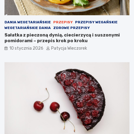
DANIA WEGETARIAŃSKIE
PRZEPISY
PRZEPISY WEGAŃSKIE
WEGETARIAŃSKIE DANIA
ZDROWE PRZEPISY
Sałatka z pieczoną dynią, ciecierzycą i suszonymi
pomidorami – przepis krok po kroku
10 stycznia 2026
Patycja Wieczorek