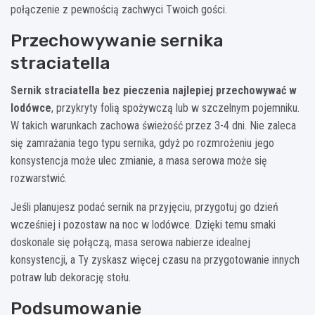
połączenie z pewnością zachwyci Twoich gości.
Przechowywanie sernika
straciatella
Sernik straciatella bez pieczenia najlepiej przechowywać w
lodówce
, przykryty folią spożywczą lub w szczelnym pojemniku.
W takich warunkach zachowa świeżość przez 3-4 dni. Nie zaleca
się zamrażania tego typu sernika, gdyż po rozmrożeniu jego
konsystencja może ulec zmianie, a masa serowa może się
rozwarstwić.
Jeśli planujesz podać sernik na przyjęciu, przygotuj go dzień
wcześniej i pozostaw na noc w lodówce. Dzięki temu smaki
doskonale się połączą, masa serowa nabierze idealnej
konsystencji, a Ty zyskasz więcej czasu na przygotowanie innych
potraw lub dekorację stołu.
Podsumowanie