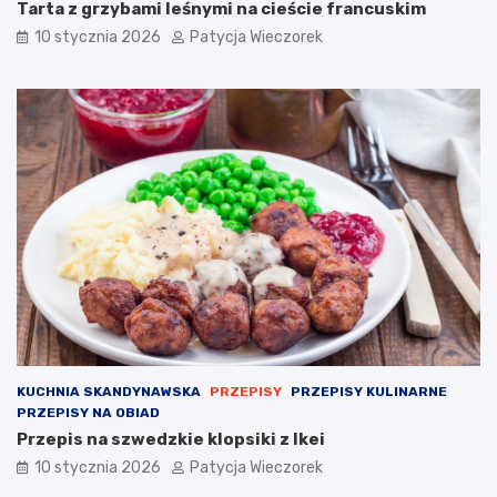
Tarta z grzybami leśnymi na cieście francuskim
10 stycznia 2026
Patycja Wieczorek
KUCHNIA SKANDYNAWSKA
PRZEPISY
PRZEPISY KULINARNE
PRZEPISY NA OBIAD
Przepis na szwedzkie klopsiki z Ikei
10 stycznia 2026
Patycja Wieczorek