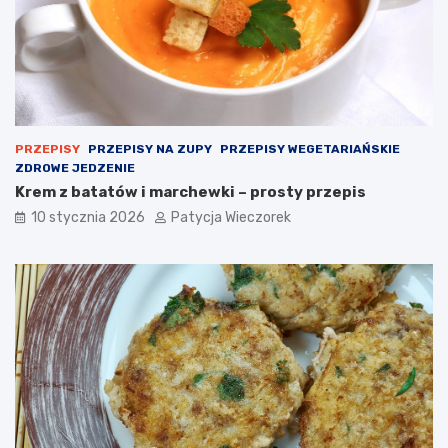
PRZEPISY
PRZEPISY NA ZUPY
PRZEPISY WEGETARIAŃSKIE
ZDROWE JEDZENIE
Krem z batatów i marchewki – prosty przepis
10 stycznia 2026
Patycja Wieczorek