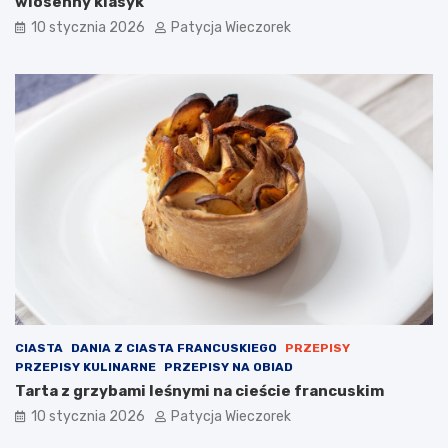
wiosenny klasyk
10 stycznia 2026
Patycja Wieczorek
CIASTA
DANIA Z CIASTA FRANCUSKIEGO
PRZEPISY
PRZEPISY KULINARNE
PRZEPISY NA OBIAD
Tarta z grzybami leśnymi na cieście francuskim
10 stycznia 2026
Patycja Wieczorek