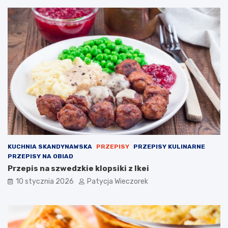
KUCHNIA SKANDYNAWSKA
PRZEPISY
PRZEPISY KULINARNE
PRZEPISY NA OBIAD
Przepis na szwedzkie klopsiki z Ikei
10 stycznia 2026
Patycja Wieczorek