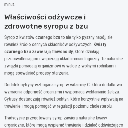
minut.
Właściwości odżywcze i
zdrowotne syropu z bzu
Syrop z kwiatów czarnego bzu to nie tylko pyszny napój, ale
również źródło cennych składników odżywczych.
Kwiaty
czarnego bzu zawierają flawonoidy
, które działają
przeciwutleniająco i wspierają układ immunologiczny. Te naturalne
związki pomagają organizmowi w walce z wolnymi rodnikami i
mogą spowalniać procesy starzenia.
Dodatek cytryny wzbogaca syrop w witaminę C, która dodatkowo
wzmacnia odporność organizmu i wspomaga wchłanianie żelaza.
Cytrusy dostarczają również pektyn, które korzystnie wpływają na
trawienie i mogą pomagać w regulacji poziomu cholesterolu.
Tradycyjnie przygotowany syrop zawiera naturalne kwasy
organiczne, które mogą wspierać trawienie i działać odświeżająco