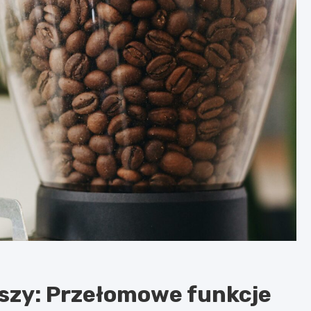
szy: Przełomowe funkcje