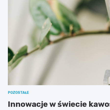
POZOSTAŁE
Innowacje w świecie kawo