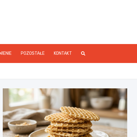
WIENIE
POZOSTAŁE
KONTAKT