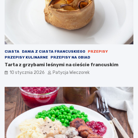
CIASTA
DANIA Z CIASTA FRANCUSKIEGO
PRZEPISY
PRZEPISY KULINARNE
PRZEPISY NA OBIAD
Tarta z grzybami leśnymi na cieście francuskim
10 stycznia 2026
Patycja Wieczorek