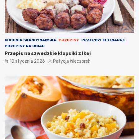
KUCHNIA SKANDYNAWSKA
PRZEPISY
PRZEPISY KULINARNE
PRZEPISY NA OBIAD
Przepis na szwedzkie klopsiki z Ikei
10 stycznia 2026
Patycja Wieczorek