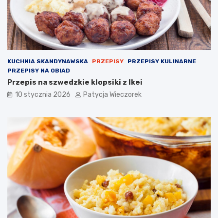
KUCHNIA SKANDYNAWSKA
PRZEPISY
PRZEPISY KULINARNE
PRZEPISY NA OBIAD
Przepis na szwedzkie klopsiki z Ikei
10 stycznia 2026
Patycja Wieczorek